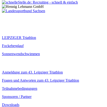
Veranstaltungen
LEIPZIGER Triathlon
Fockeberglauf
Sonnenwendschwimmen
Infos
Anmeldung zum 43. Leipziger Triathlon
Fragen und Antworten zum 43. Leipziger Triathlon
Teilnahmebedingungen
Sponsoren / Partner
Downloads