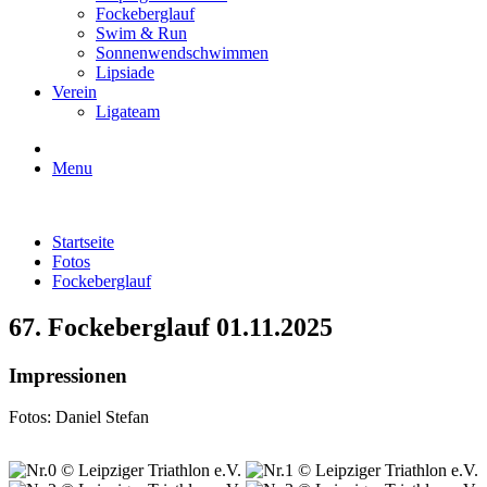
Fockeberglauf
Swim & Run
Sonnenwendschwimmen
Lipsiade
Verein
Ligateam
Menu
Startseite
Fotos
Fockeberglauf
67. Fockeberglauf 01.11.2025
Impressionen
Fotos: Daniel Stefan