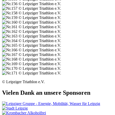
© Leipziger Triathlon e.V.
Vielen Dank an unsere Sponsoren