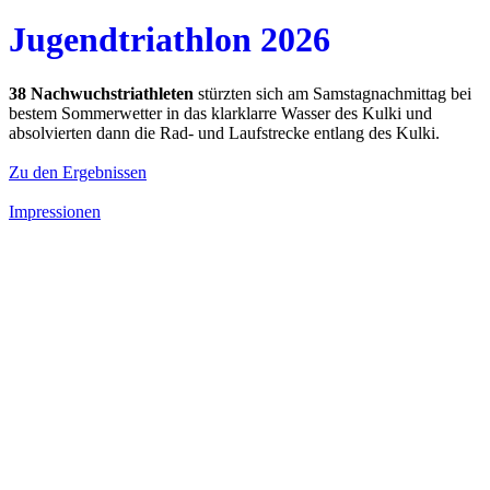
Jugendtriathlon 2026
38 Nachwuchstriathleten
stürzten sich am Samstagnachmittag bei
bestem Sommerwetter in das klarklarre Wasser des Kulki und
absolvierten dann die Rad- und Laufstrecke entlang des Kulki.
Zu den Ergebnissen
Impressionen