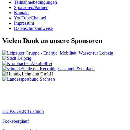
Teilnahmebedingungen
Sponsoren/Partner
Kontakt
YouTubeChannel
Impressum
Datenschutzhinweise
Vielen Dank an unsere Sponsoren
Veranstaltungen
LEIPZIGER Triathlon
Fockeberglauf