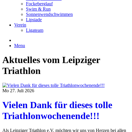
Fockeberglauf
Swim & Run
Sonnenwendschwimmen
Lipsiade
Verein
Ligateam
Menu
Aktuelles
vom Leipziger
Triathlon
Mo 27. Juli 2026
Vielen Dank für dieses tolle
Triathlonwochenende!!!
Als Leipziger Triathlon e.V. möchten wir uns von Herzen bei allen