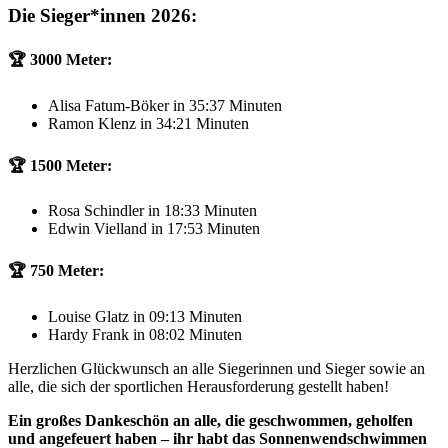
Die Sieger*innen 2026:
🏆 3000 Meter:
Alisa Fatum-Böker in 35:37 Minuten
Ramon Klenz in 34:21 Minuten
🏆 1500 Meter:
Rosa Schindler in 18:33 Minuten
Edwin Vielland in 17:53 Minuten
🏆 750 Meter:
Louise Glatz in 09:13 Minuten
Hardy Frank in 08:02 Minuten
Herzlichen Glückwunsch an alle Siegerinnen und Sieger sowie an
alle, die sich der sportlichen Herausforderung gestellt haben!
Ein großes Dankeschön an alle, die geschwommen, geholfen
und angefeuert haben – ihr habt das Sonnenwendschwimmen