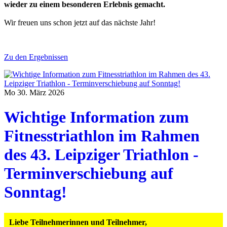
wieder zu einem besonderen Erlebnis gemacht.
Wir freuen uns schon jetzt auf das nächste Jahr!
Zu den Ergebnissen
Mo 30. März 2026
Wichtige Information zum
Fitnesstriathlon im Rahmen
des 43. Leipziger Triathlon -
Terminverschiebung auf
Sonntag!
Liebe Teilnehmerinnen und Teilnehmer,