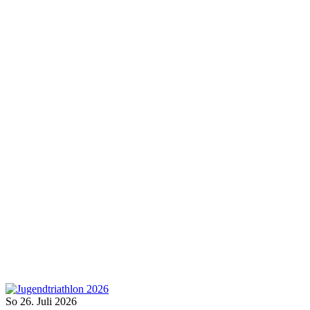
So 26. Juli 2026