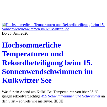
Do 25. Juni 2026
Hochsommerliche
Temperaturen und
Rekordbeteiligung beim 15.
Sonnenwendschwimmen im
Kulkwitzer See
Was für ein Abend am Kulki! Bei Temperaturen von über 35 °C
gingen rekordverdächtige
455 Schwimmerinnen und Schwimmer
an
den Start – so viele wie nie zuvor. 🏊‍♂️🏊‍♀️