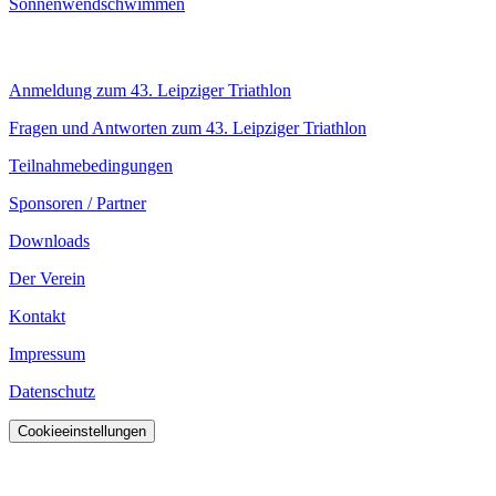
Sonnenwendschwimmen
Infos
Anmeldung zum 43. Leipziger Triathlon
Fragen und Antworten zum 43. Leipziger Triathlon
Teilnahmebedingungen
Sponsoren / Partner
Downloads
Der Verein
Kontakt
Impressum
Datenschutz
Cookieeinstellungen