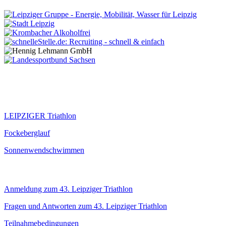
Veranstaltungen
LEIPZIGER Triathlon
Fockeberglauf
Sonnenwendschwimmen
Infos
Anmeldung zum 43. Leipziger Triathlon
Fragen und Antworten zum 43. Leipziger Triathlon
Teilnahmebedingungen